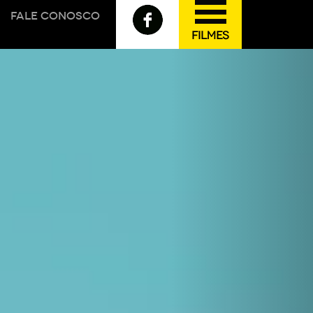
FALE CONOSCO