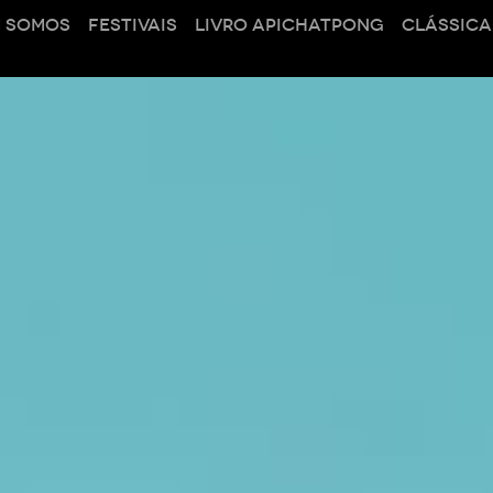
 SOMOS
FESTIVAIS
LIVRO APICHATPONG
CLÁSSICA